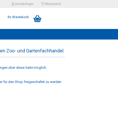
Kundenlogin
Merkzettel
Ihr Warenkorb
en Zoo- und Gartenfachhandel.
ngen über diese Seite möglich.
er für den Shop freigeschaltet zu werden