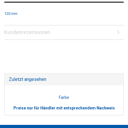
120 mm
Kundenrezensionen
Zuletzt angesehen
Farbe
Preise nur für Händler mit entsprechendem Nachweis