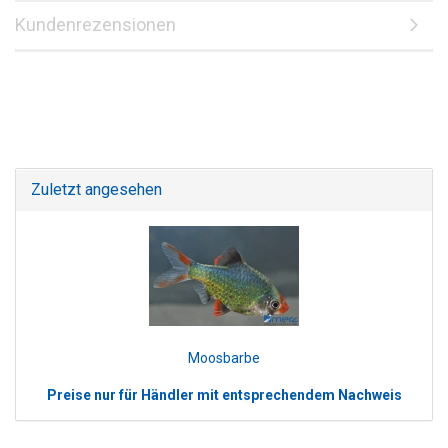
Kundenrezensionen
Zuletzt angesehen
Moosbarbe
Preise nur für Händler mit entsprechendem Nachweis