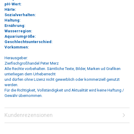
pH-Wert:
Härte:
Sozialverhalten:
Haltung:
Ernährung:
Wasserregion:
Aquariumgröße:
Geschlechtsunterschied:
Vorkommen:
Herausgeber:
Zierfischgroßhandel Peter Merz
Alle Rechte vorbehalten. Sämtliche Texte, Bilder, Marken ud Grafiken
unterliegen dem Urheberrecht
und dürfen ohne Lizenz nicht gewerblich oder kommerziell genutzt
werden.
Für die Richtigkeit, Vollständigkeit und Aktualität wird keine Haftung /
Gewähr übernommen.
Kundenrezensionen