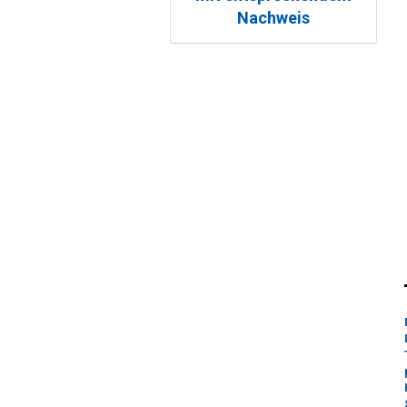
Nachweis