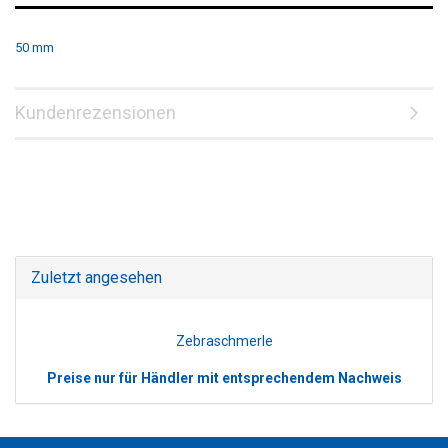
50 mm
Kundenrezensionen
Zuletzt angesehen
Zebraschmerle
Preise nur für Händler mit entsprechendem Nachweis