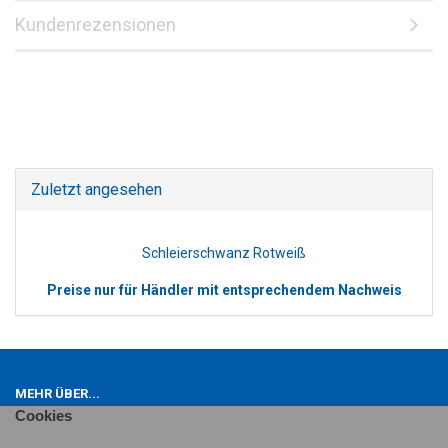
Kundenrezensionen
Zuletzt angesehen
Schleierschwanz Rotweiß
Preise nur für Händler mit entsprechendem Nachweis
MEHR ÜBER...
Cookies
Impressum