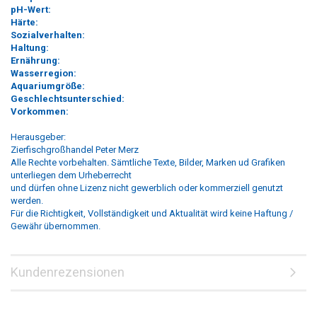
pH-Wert:
Härte:
Sozialverhalten:
Haltung:
Ernährung:
Wasserregion:
Aquariumgröße:
Geschlechtsunterschied:
Vorkommen:
Herausgeber:
Zierfischgroßhandel Peter Merz
Alle Rechte vorbehalten. Sämtliche Texte, Bilder, Marken ud Grafiken
unterliegen dem Urheberrecht
und dürfen ohne Lizenz nicht gewerblich oder kommerziell genutzt
werden.
Für die Richtigkeit, Vollständigkeit und Aktualität wird keine Haftung /
Gewähr übernommen.
Kundenrezensionen