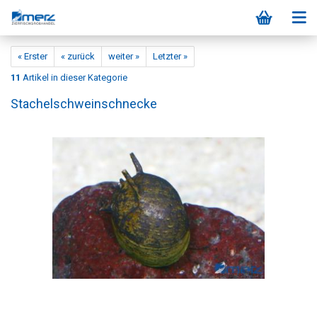
« Erster
« zurück
weiter »
Letzter »
11
Artikel in dieser Kategorie
Stachelschweinschnecke