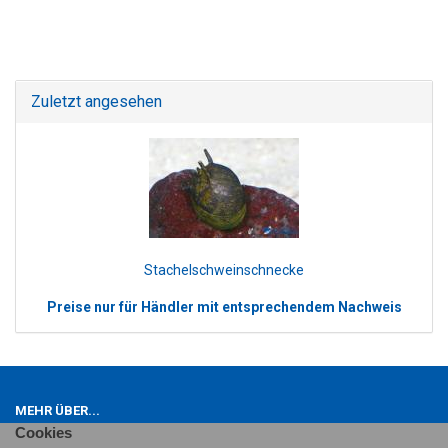
Zuletzt angesehen
Stachelschweinschnecke
Preise nur für Händler mit entsprechendem Nachweis
MEHR ÜBER...
Cookies
Impressum