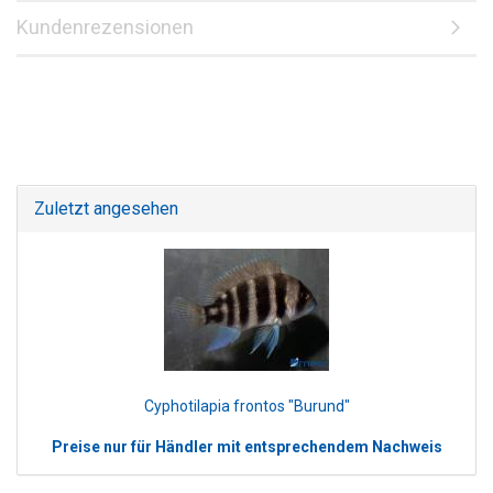
Kundenrezensionen
Zuletzt angesehen
Cyphotilapia frontos "Burund"
Preise nur für Händler mit entsprechendem Nachweis