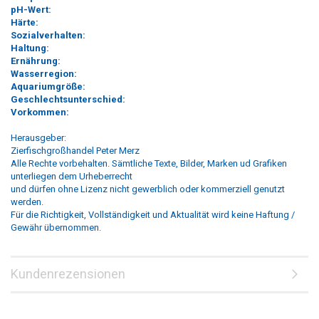
pH-Wert:
Härte:
Sozialverhalten:
Haltung:
Ernährung:
Wasserregion:
Aquariumgröße:
Geschlechtsunterschied:
Vorkommen:
Herausgeber:
Zierfischgroßhandel Peter Merz
Alle Rechte vorbehalten. Sämtliche Texte, Bilder, Marken ud Grafiken
unterliegen dem Urheberrecht
und dürfen ohne Lizenz nicht gewerblich oder kommerziell genutzt
werden.
Für die Richtigkeit, Vollständigkeit und Aktualität wird keine Haftung /
Gewähr übernommen.
Kundenrezensionen