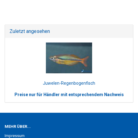
Zuletzt angesehen
Juwelen-Regenbogenfisch
Preise nur für Händler mit entsprechendem Nachweis
MEHR ÜBER...
Impressum