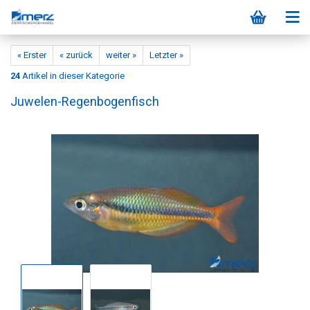
« Erster
« zurück
weiter »
Letzter »
24
Artikel in dieser Kategorie
Juwelen-Regenbogenfisch