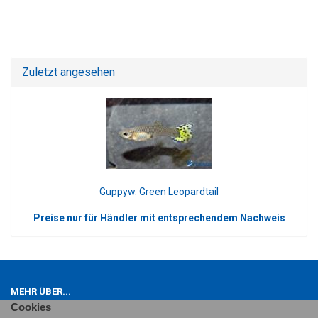
Zuletzt angesehen
Guppyw. Green Leopardtail
Preise nur für Händler mit entsprechendem Nachweis
MEHR ÜBER...
Cookies
Impressum