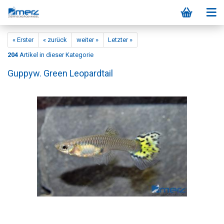
« Erster
« zurück
weiter »
Letzter »
204
Artikel in dieser Kategorie
Guppyw. Green Leopardtail