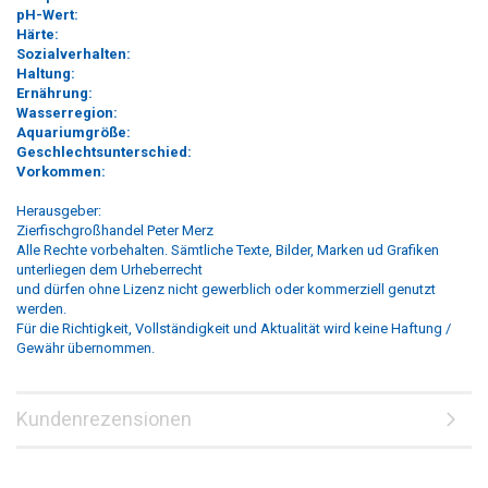
pH-Wert:
Härte:
Sozialverhalten:
Haltung:
Ernährung:
Wasserregion:
Aquariumgröße:
Geschlechtsunterschied:
Vorkommen:
Herausgeber:
Zierfischgroßhandel Peter Merz
Alle Rechte vorbehalten. Sämtliche Texte, Bilder, Marken ud Grafiken
unterliegen dem Urheberrecht
und dürfen ohne Lizenz nicht gewerblich oder kommerziell genutzt
werden.
Für die Richtigkeit, Vollständigkeit und Aktualität wird keine Haftung /
Gewähr übernommen.
Kundenrezensionen