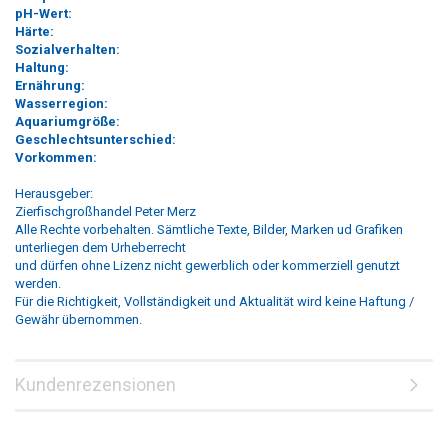
pH-Wert:
Härte:
Sozialverhalten:
Haltung:
Ernährung:
Wasserregion:
Aquariumgröße:
Geschlechtsunterschied:
Vorkommen:
Herausgeber:
Zierfischgroßhandel Peter Merz
Alle Rechte vorbehalten. Sämtliche Texte, Bilder, Marken ud Grafiken
unterliegen dem Urheberrecht
und dürfen ohne Lizenz nicht gewerblich oder kommerziell genutzt
werden.
Für die Richtigkeit, Vollständigkeit und Aktualität wird keine Haftung /
Gewähr übernommen.
Kundenrezensionen