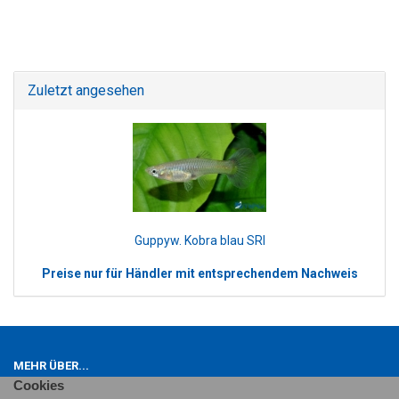
Zuletzt angesehen
Guppyw. Kobra blau SRI
Preise nur für Händler mit entsprechendem Nachweis
MEHR ÜBER...
Cookies
Impressum