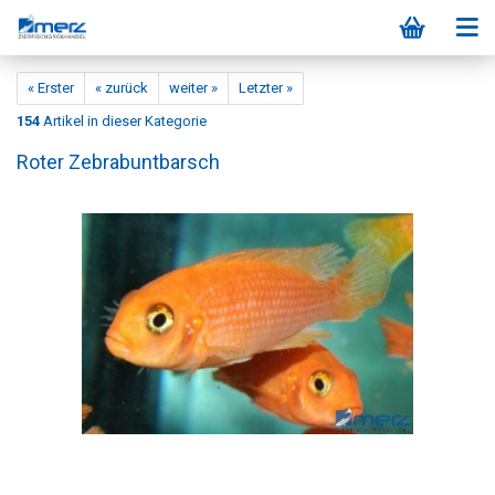
« Erster
« zurück
weiter »
Letzter »
154
Artikel in dieser Kategorie
Roter Zebrabuntbarsch