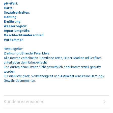
pH-Wert:
Härte:
Sozialverhalten:
Haltung:
Ernährung:
Wasserregion:
Aquariumgröße:
Geschlechtsunterschied:
Vorkommen:
Herausgeber:
Zierfischgroßhandel Peter Merz
Alle Rechte vorbehalten. Sämtliche Texte, Bilder, Marken ud Grafiken
unterliegen dem Urheberrecht
und dürfen ohne Lizenz nicht gewerblich oder kommerziell genutzt
werden.
Für die Richtigkeit, Vollständigkeit und Aktualität wird keine Haftung /
Gewähr übernommen.
Kundenrezensionen