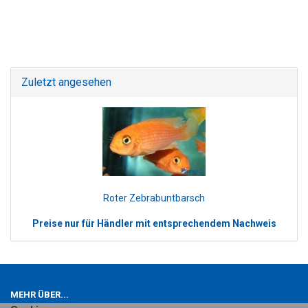
Zuletzt angesehen
Roter Zebrabuntbarsch
Preise nur für Händler mit entsprechendem Nachweis
MEHR ÜBER...