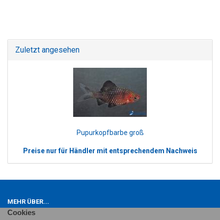
Zuletzt angesehen
Pupurkopfbarbe groß
Preise nur für Händler mit entsprechendem Nachweis
MEHR ÜBER...
Cookies
Impressum