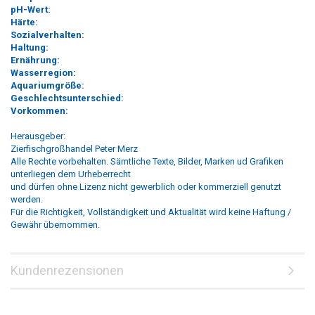
pH-Wert:
Härte:
Sozialverhalten:
Haltung:
Ernährung:
Wasserregion:
Aquariumgröße:
Geschlechtsunterschied:
Vorkommen:
Herausgeber:
Zierfischgroßhandel Peter Merz
Alle Rechte vorbehalten. Sämtliche Texte, Bilder, Marken ud Grafiken
unterliegen dem Urheberrecht
und dürfen ohne Lizenz nicht gewerblich oder kommerziell genutzt
werden.
Für die Richtigkeit, Vollständigkeit und Aktualität wird keine Haftung /
Gewähr übernommen.
Kundenrezensionen