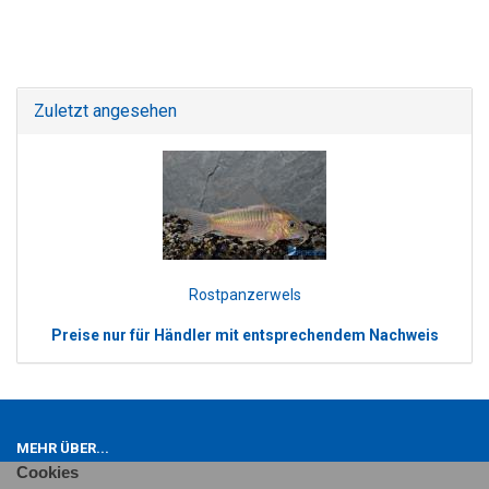
Zuletzt angesehen
Rostpanzerwels
Preise nur für Händler mit entsprechendem Nachweis
MEHR ÜBER...
Cookies
Impressum