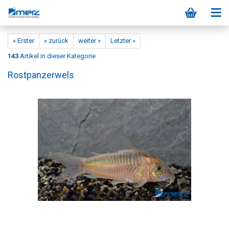
« Erster
« zurück
weiter »
Letzter »
143
Artikel in dieser Kategorie
Rostpanzerwels