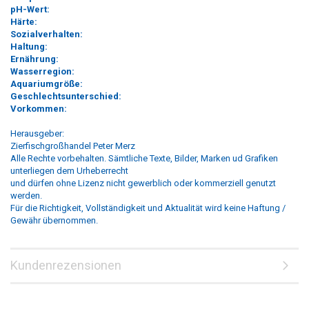
pH-Wert:
Härte:
Sozialverhalten:
Haltung:
Ernährung:
Wasserregion:
Aquariumgröße:
Geschlechtsunterschied:
Vorkommen:
Herausgeber:
Zierfischgroßhandel Peter Merz
Alle Rechte vorbehalten. Sämtliche Texte, Bilder, Marken ud Grafiken
unterliegen dem Urheberrecht
und dürfen ohne Lizenz nicht gewerblich oder kommerziell genutzt
werden.
Für die Richtigkeit, Vollständigkeit und Aktualität wird keine Haftung /
Gewähr übernommen.
Kundenrezensionen