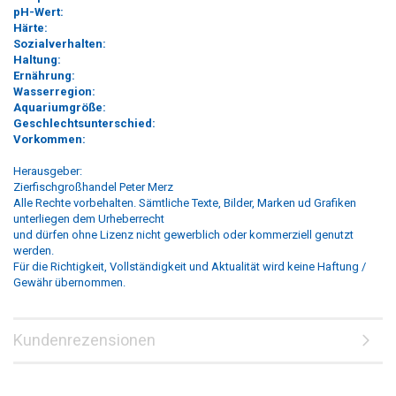
pH-Wert:
Härte:
Sozialverhalten:
Haltung:
Ernährung:
Wasserregion:
Aquariumgröße:
Geschlechtsunterschied:
Vorkommen:
Herausgeber:
Zierfischgroßhandel Peter Merz
Alle Rechte vorbehalten. Sämtliche Texte, Bilder, Marken ud Grafiken
unterliegen dem Urheberrecht
und dürfen ohne Lizenz nicht gewerblich oder kommerziell genutzt
werden.
Für die Richtigkeit, Vollständigkeit und Aktualität wird keine Haftung /
Gewähr übernommen.
Kundenrezensionen