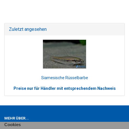
Zuletzt angesehen
Siamesische Rüsselbarbe
Preise nur für Händler mit entsprechendem Nachweis
MEHR ÜBER...
Cookies
Impressum