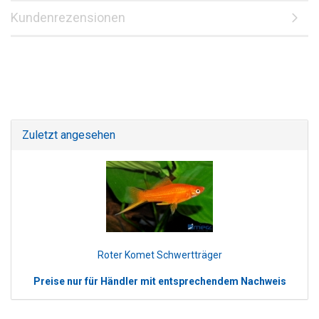
Kundenrezensionen
Zuletzt angesehen
Roter Komet Schwertträger
Preise nur für Händler mit entsprechendem Nachweis