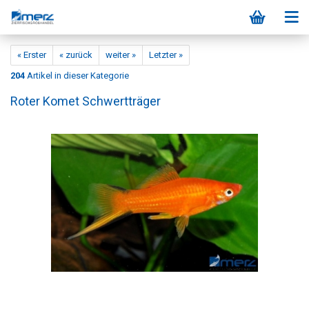
« Erster
« zurück
weiter »
Letzter »
204
Artikel in dieser Kategorie
Roter Komet Schwertträger