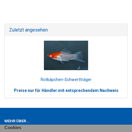
Zuletzt angesehen
Rotkäpchen-Schwertträger
Preise nur für Händler mit entsprechendem Nachweis
MEHR ÜBER...
Cookies
Impressum