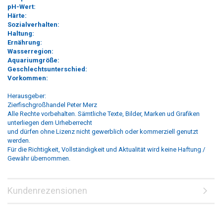
pH-Wert:
Härte:
Sozialverhalten:
Haltung:
Ernährung:
Wasserregion:
Aquariumgröße:
Geschlechtsunterschied:
Vorkommen:
Herausgeber:
Zierfischgroßhandel Peter Merz
Alle Rechte vorbehalten. Sämtliche Texte, Bilder, Marken ud Grafiken
unterliegen dem Urheberrecht
und dürfen ohne Lizenz nicht gewerblich oder kommerziell genutzt
werden.
Für die Richtigkeit, Vollständigkeit und Aktualität wird keine Haftung /
Gewähr übernommen.
Kundenrezensionen