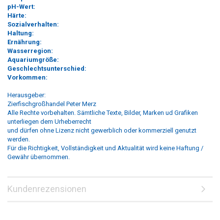
pH-Wert:
Härte:
Sozialverhalten:
Haltung:
Ernährung:
Wasserregion:
Aquariumgröße:
Geschlechtsunterschied:
Vorkommen:
Herausgeber:
Zierfischgroßhandel Peter Merz
Alle Rechte vorbehalten. Sämtliche Texte, Bilder, Marken ud Grafiken
unterliegen dem Urheberrecht
und dürfen ohne Lizenz nicht gewerblich oder kommerziell genutzt
werden.
Für die Richtigkeit, Vollständigkeit und Aktualität wird keine Haftung /
Gewähr übernommen.
Kundenrezensionen