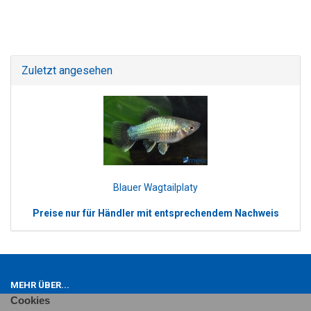
Zuletzt angesehen
Blauer Wagtailplaty
Preise nur für Händler mit entsprechendem Nachweis
MEHR ÜBER...
Cookies
Impressum